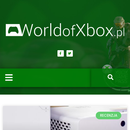
RECENZJA