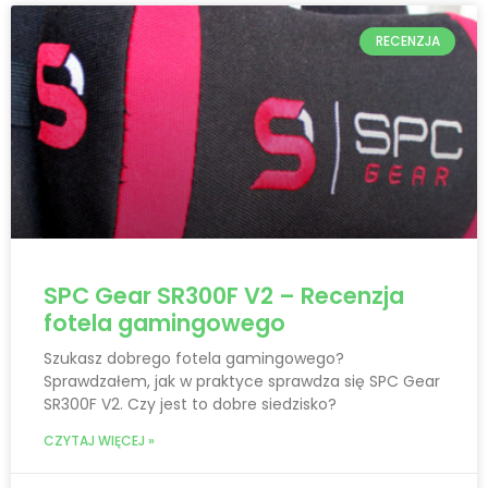
RECENZJA
SPC Gear SR300F V2 – Recenzja
fotela gamingowego
Szukasz dobrego fotela gamingowego?
Sprawdzałem, jak w praktyce sprawdza się SPC Gear
SR300F V2. Czy jest to dobre siedzisko?
CZYTAJ WIĘCEJ »