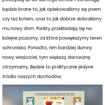
będzie brane to, jak opiekowaliśmy się psem
czy też kotem, oraz to jak dobrze dobraliśmy
mu nowy dom. Punkty przekładają się na
kolejne poziomy, za które powiększymy teren
schroniska. Ponadto, nim bardziej dumny
nowy właściciel, tym większą darowiznę
otrzymamy. Będzie to praktycznie jedyne
źródło naszych dochodów.