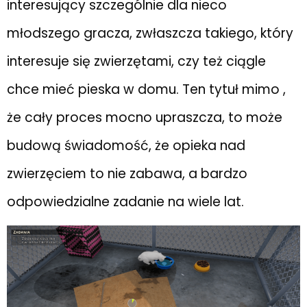
interesujący szczególnie dla nieco
młodszego gracza, zwłaszcza takiego, który
interesuje się zwierzętami, czy też ciągle
chce mieć pieska w domu. Ten tytuł mimo ,
że cały proces mocno upraszcza, to może
budową świadomość, że opieka nad
zwierzęciem to nie zabawa, a bardzo
odpowiedzialne zadanie na wiele lat.