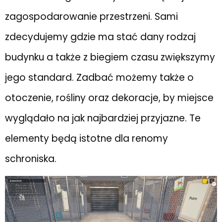
zagospodarowanie przestrzeni. Sami
zdecydujemy gdzie ma stać dany rodzaj
budynku a także z biegiem czasu zwiększymy
jego standard. Zadbać możemy także o
otoczenie, rośliny oraz dekoracje, by miejsce
wyglądało na jak najbardziej przyjazne. Te
elementy będą istotne dla renomy
schroniska.