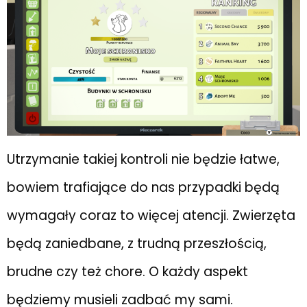
Utrzymanie takiej kontroli nie będzie łatwe,
bowiem trafiające do nas przypadki będą
wymagały coraz to więcej atencji. Zwierzęta
będą zaniedbane, z trudną przeszłością,
brudne czy też chore. O każdy aspekt
będziemy musieli zadbać my sami.