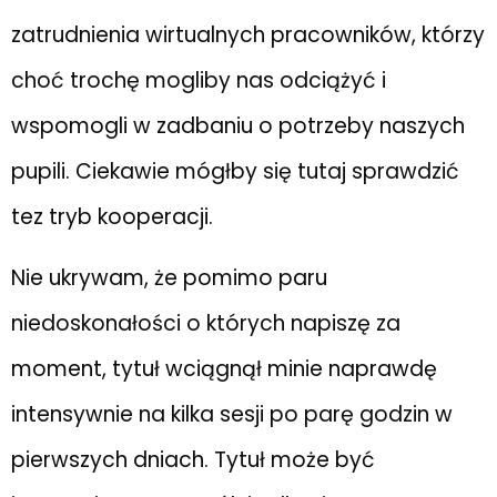
zatrudnienia wirtualnych pracowników, którzy
choć trochę mogliby nas odciążyć i
wspomogli w zadbaniu o potrzeby naszych
pupili. Ciekawie mógłby się tutaj sprawdzić
tez tryb kooperacji.
Nie ukrywam, że pomimo paru
niedoskonałości o których napiszę za
moment, tytuł wciągnął minie naprawdę
intensywnie na kilka sesji po parę godzin w
pierwszych dniach. Tytuł może być