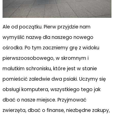
Ale od początku. Pierw przyjdzie nam
wymyślić nazwę dla naszego nowego
ośrodka. Po tym zaczniemy grę z widoku
pierwszoosobowego, w skromnym i
malutkim schronisku, które jest w stanie
pomieścić zaledwie dwa psiaki. Uczymy się
obsługi komputera, wszystkiego tego jak
dbać o nasze miejsce. Przyjmować
zwierzęta, dbać o finanse, niezbędne zakupy,