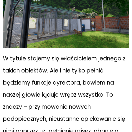
W tytule stajemy się właścicielem jednego z
takich obiektów. Ale i nie tylko pełnić
będziemy funkcje dyrektora, bowiem na
naszej głowie ląduje wręcz wszystko. To
znaczy – przyjmowanie nowych
podopiecznych, nieustanne opiekowanie się
nimi poprzez uzupełnianie misek, dbanie o