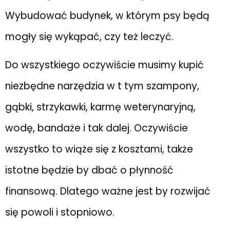
Wybudować budynek, w którym psy będą
mogły się wykąpać, czy też leczyć.
Do wszystkiego oczywiście musimy kupić
niezbędne narzędzia w t tym szampony,
gąbki, strzykawki, karmę weterynaryjną,
wodę, bandaże i tak dalej. Oczywiście
wszystko to wiąże się z kosztami, także
istotne będzie by dbać o płynność
finansową. Dlatego ważne jest by rozwijać
się powoli i stopniowo.