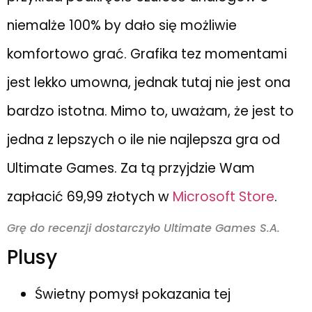
niemalże 100% by dało się możliwie
komfortowo grać. Grafika tez momentami
jest lekko umowna, jednak tutaj nie jest ona
bardzo istotna. Mimo to, uważam, że jest to
jedna z lepszych o ile nie najlepsza gra od
Ultimate Games. Za tą przyjdzie Wam
zapłacić 69,99 złotych w
Microsoft Store
.
Grę do recenzji dostarczyło Ultimate Games S.A.
Plusy
Świetny pomysł pokazania tej