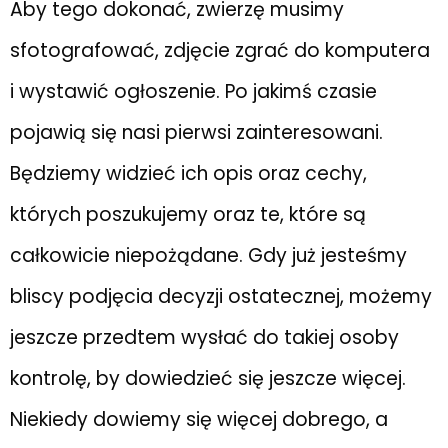
Aby tego dokonać, zwierzę musimy
sfotografować, zdjęcie zgrać do komputera
i wystawić ogłoszenie. Po jakimś czasie
pojawią się nasi pierwsi zainteresowani.
Będziemy widzieć ich opis oraz cechy,
których poszukujemy oraz te, które są
całkowicie niepożądane. Gdy już jesteśmy
bliscy podjęcia decyzji ostatecznej, możemy
jeszcze przedtem wysłać do takiej osoby
kontrolę, by dowiedzieć się jeszcze więcej.
Niekiedy dowiemy się więcej dobrego, a