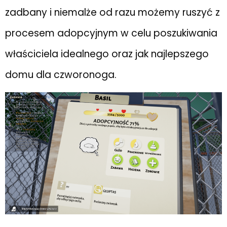
zadbany i niemalże od razu możemy ruszyć z
procesem adopcyjnym w celu poszukiwania
właściciela idealnego oraz jak najlepszego
domu dla czworonoga.