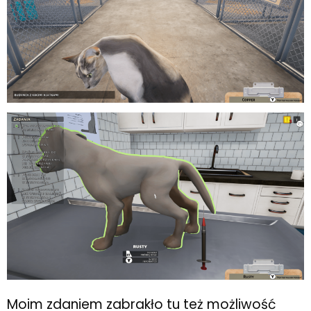
Moim zdaniem zabrakło tu też możliwość