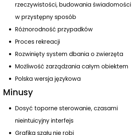
rzeczywistości, budowania świadomości
w przystępny sposób
Różnorodność przypadków
Proces rekreacji
Rozwinięty system dbania o zwierzęta
Możliwość zarządzania całym obiektem
Polska wersja językowa
Minusy
Dosyć toporne sterowanie, czasami
nieintuicyjny interfejs
Grafika szału nie robi