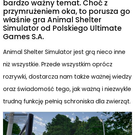
bardzo ważny temat. Choć z
przymrużeniem oka, to porusza go
właśnie gra Animal Shelter
Simulator od Polskiego Ultimate
Games S.A.
Animal Shelter Simulator jest grą nieco inne
niż wszystkie. Przede wszystkim oprócz
rozrywki, dostarcza nam także ważnej wiedzy
oraz świadomość tego, jak ważną i niezwykle
trudną funkcję pełnią schroniska dla zwierząt.