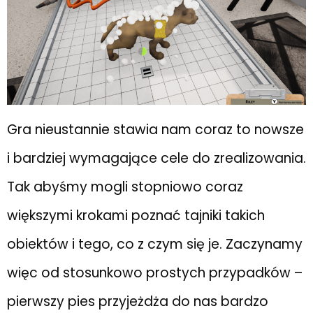
Gra nieustannie stawia nam coraz to nowsze
i bardziej wymagające cele do zrealizowania.
Tak abyśmy mogli stopniowo coraz
większymi krokami poznać tajniki takich
obiektów i tego, co z czym się je. Zaczynamy
więc od stosunkowo prostych przypadków –
pierwszy pies przyjeżdża do nas bardzo