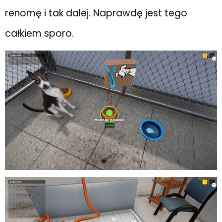
renomę i tak dalej. Naprawdę jest tego
całkiem sporo.