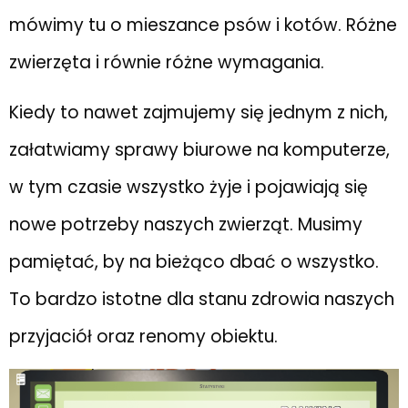
mówimy tu o mieszance psów i kotów. Różne
zwierzęta i równie różne wymagania.
Kiedy to nawet zajmujemy się jednym z nich,
załatwiamy sprawy biurowe na komputerze,
w tym czasie wszystko żyje i pojawiają się
nowe potrzeby naszych zwierząt. Musimy
pamiętać, by na bieżąco dbać o wszystko.
To bardzo istotne dla stanu zdrowia naszych
przyjaciół oraz renomy obiektu.