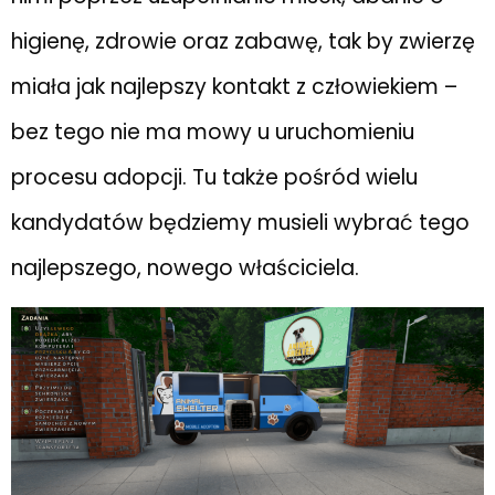
higienę, zdrowie oraz zabawę, tak by zwierzę
miała jak najlepszy kontakt z człowiekiem –
bez tego nie ma mowy u uruchomieniu
procesu adopcji. Tu także pośród wielu
kandydatów będziemy musieli wybrać tego
najlepszego, nowego właściciela.