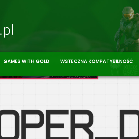
GAMES WITH GOLD
WSTECZNA KOMPATYBILNOŚĆ