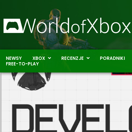
NEWSY
XBOX
RECENZJE
PORADNIKI
FREE-TO-PLAY