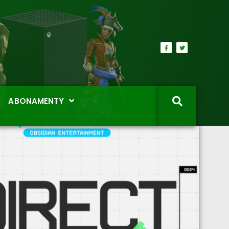
ABONAMENTY