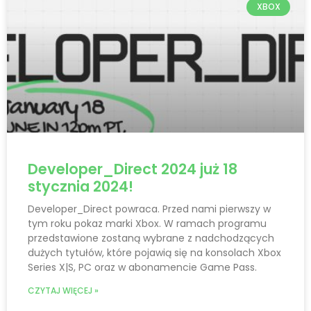
XBOX
Developer_Direct 2024 już 18
stycznia 2024!
Developer_Direct powraca. Przed nami pierwszy w
tym roku pokaz marki Xbox. W ramach programu
przedstawione zostaną wybrane z nadchodzących
dużych tytułów, które pojawią się na konsolach Xbox
Series X|S, PC oraz w abonamencie Game Pass.
CZYTAJ WIĘCEJ »