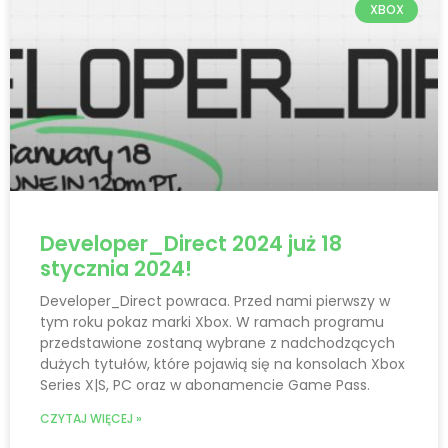
XBOX
Developer_Direct 2024 już 18
stycznia 2024!
Developer_Direct powraca. Przed nami pierwszy w
tym roku pokaz marki Xbox. W ramach programu
przedstawione zostaną wybrane z nadchodzących
dużych tytułów, które pojawią się na konsolach Xbox
Series X|S, PC oraz w abonamencie Game Pass.
CZYTAJ WIĘCEJ »