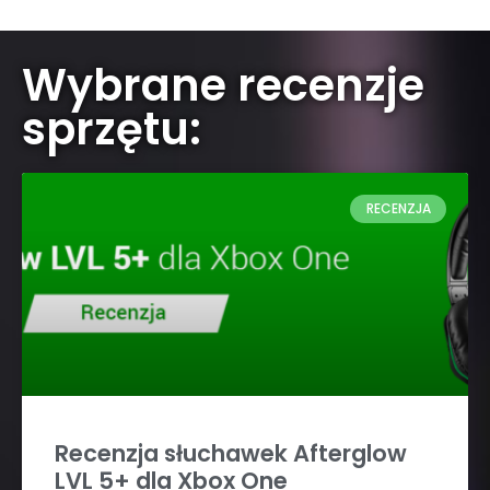
Wybrane recenzje
sprzętu:
RECENZJA
Recenzja słuchawek Afterglow
LVL 5+ dla Xbox One