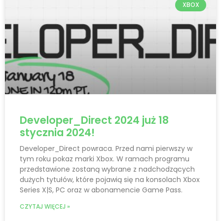
XBOX
Developer_Direct 2024 już 18
stycznia 2024!
Developer_Direct powraca. Przed nami pierwszy w
tym roku pokaz marki Xbox. W ramach programu
przedstawione zostaną wybrane z nadchodzących
dużych tytułów, które pojawią się na konsolach Xbox
Series X|S, PC oraz w abonamencie Game Pass.
CZYTAJ WIĘCEJ »