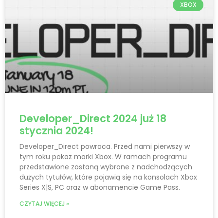
XBOX
Developer_Direct 2024 już 18
stycznia 2024!
Developer_Direct powraca. Przed nami pierwszy w
tym roku pokaz marki Xbox. W ramach programu
przedstawione zostaną wybrane z nadchodzących
dużych tytułów, które pojawią się na konsolach Xbox
Series X|S, PC oraz w abonamencie Game Pass.
CZYTAJ WIĘCEJ »