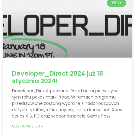
XBOX
Developer_Direct 2024 już 18
stycznia 2024!
Developer_Direct powraca. Przed nami pierwszy w
tym roku pokaz marki Xbox. W ramach programu
przedstawione zostaną wybrane z nadchodzących
dużych tytułów, które pojawią się na konsolach Xbox
Series X|S, PC oraz w abonamencie Game Pass.
CZYTAJ WIĘCEJ »