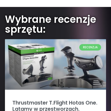
Wybrane recenzje
sprzętu:
RECENZJA
Thrustmaster T.Flight Hotas One.
Latamy w przestworzach.