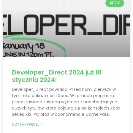
XBOX
Developer_Direct 2024 już 18
stycznia 2024!
Developer_Direct powraca. Przed nami pierwszy w
tym roku pokaz marki Xbox. W ramach programu
przedstawione zostaną wybrane z nadchodzących
dużych tytułów, które pojawią się na konsolach Xbox
Series X|S, PC oraz w abonamencie Game Pass.
CZYTAJ WIĘCEJ »