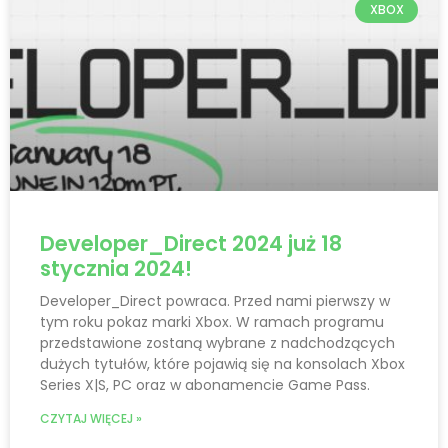
XBOX
Developer_Direct 2024 już 18
stycznia 2024!
Developer_Direct powraca. Przed nami pierwszy w
tym roku pokaz marki Xbox. W ramach programu
przedstawione zostaną wybrane z nadchodzących
dużych tytułów, które pojawią się na konsolach Xbox
Series X|S, PC oraz w abonamencie Game Pass.
CZYTAJ WIĘCEJ »