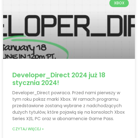
XBOX
Developer_Direct 2024 już 18
stycznia 2024!
Developer_Direct powraca. Przed nami pierwszy w
tym roku pokaz marki Xbox. W ramach programu
przedstawione zostaną wybrane z nadchodzących
dużych tytułów, które pojawią się na konsolach Xbox
Series X|S, PC oraz w abonamencie Game Pass.
CZYTAJ WIĘCEJ »