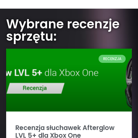
Wybrane recenzje
sprzętu:
RECENZJA
Recenzja słuchawek Afterglow
LVL 5+ dla Xbox One