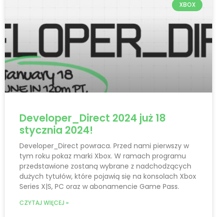
XBOX
Developer_Direct 2024 już 18
stycznia 2024!
Developer_Direct powraca. Przed nami pierwszy w
tym roku pokaz marki Xbox. W ramach programu
przedstawione zostaną wybrane z nadchodzących
dużych tytułów, które pojawią się na konsolach Xbox
Series X|S, PC oraz w abonamencie Game Pass.
CZYTAJ WIĘCEJ »