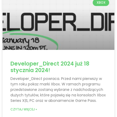
XBOX
Developer_Direct 2024 już 18
stycznia 2024!
Developer_Direct powraca. Przed nami pierwszy w
tym roku pokaz marki Xbox. W ramach programu
przedstawione zostaną wybrane z nadchodzących
dużych tytułów, które pojawią się na konsolach Xbox
Series X|S, PC oraz w abonamencie Game Pass.
CZYTAJ WIĘCEJ »