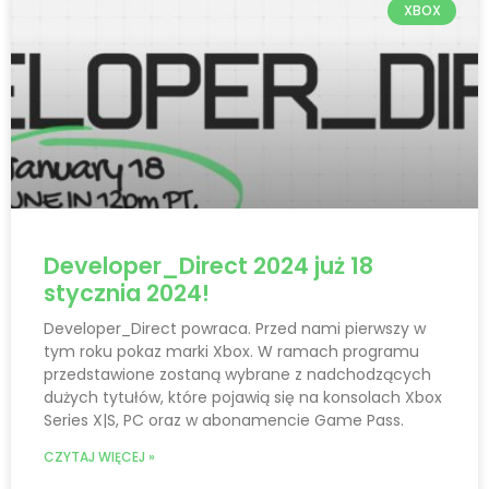
XBOX
Developer_Direct 2024 już 18
stycznia 2024!
Developer_Direct powraca. Przed nami pierwszy w
tym roku pokaz marki Xbox. W ramach programu
przedstawione zostaną wybrane z nadchodzących
dużych tytułów, które pojawią się na konsolach Xbox
Series X|S, PC oraz w abonamencie Game Pass.
CZYTAJ WIĘCEJ »