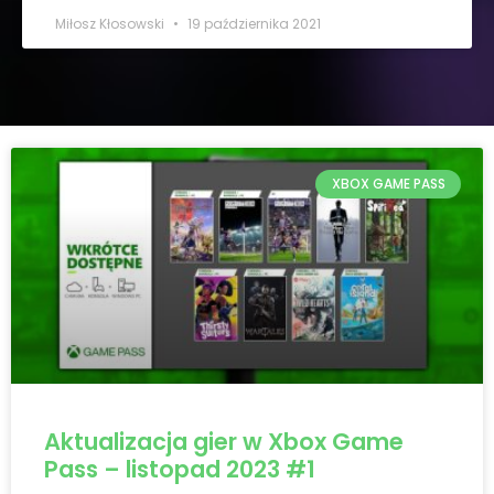
Miłosz Kłosowski
19 października 2021
XBOX GAME PASS
Aktualizacja gier w Xbox Game
Pass – listopad 2023 #1