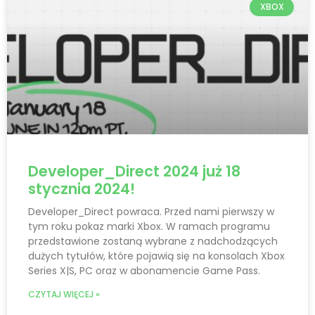
XBOX
Developer_Direct 2024 już 18
stycznia 2024!
Developer_Direct powraca. Przed nami pierwszy w
tym roku pokaz marki Xbox. W ramach programu
przedstawione zostaną wybrane z nadchodzących
dużych tytułów, które pojawią się na konsolach Xbox
Series X|S, PC oraz w abonamencie Game Pass.
CZYTAJ WIĘCEJ »