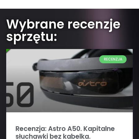
Wybrane recenzje
sprzętu:
RECENZJA
Recenzja: Astro A50. Kapitalne
słuchawki bez kabelka.