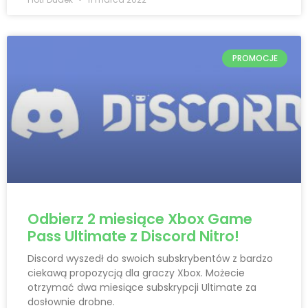
PROMOCJE
Odbierz 2 miesiące Xbox Game
Pass Ultimate z Discord Nitro!
Discord wyszedł do swoich subskrybentów z bardzo
ciekawą propozycją dla graczy Xbox. Możecie
otrzymać dwa miesiące subskrypcji Ultimate za
dosłownie drobne.