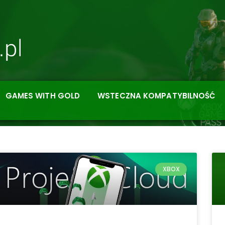
GAMES WITH GOLD
WSTECZNA KOMPATYBILNOŚĆ
XBOX