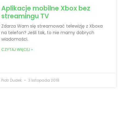
Aplikacje mobilne Xbox bez
streamingu TV
Zdarza Wam się streamować telewizję z Xboxa
na telefon? Jeśli tak, to nie mamy dobrych
wiadomości.
CZYTAJ WIĘCEJ »
Piotr Dudek
3 listopada 2018