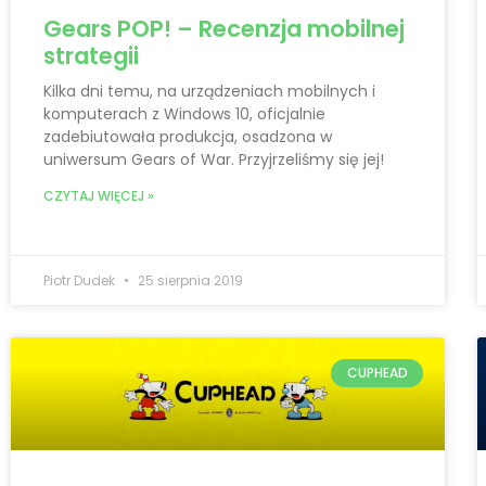
Gears POP! – Recenzja mobilnej
strategii
Kilka dni temu, na urządzeniach mobilnych i
komputerach z Windows 10, oficjalnie
zadebiutowała produkcja, osadzona w
uniwersum Gears of War. Przyjrzeliśmy się jej!
CZYTAJ WIĘCEJ »
Piotr Dudek
25 sierpnia 2019
CUPHEAD