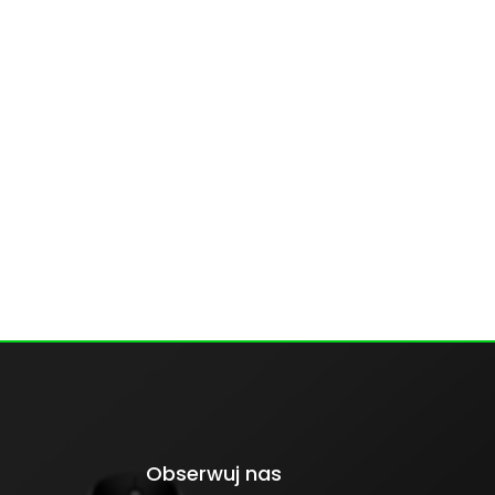
Obserwuj nas