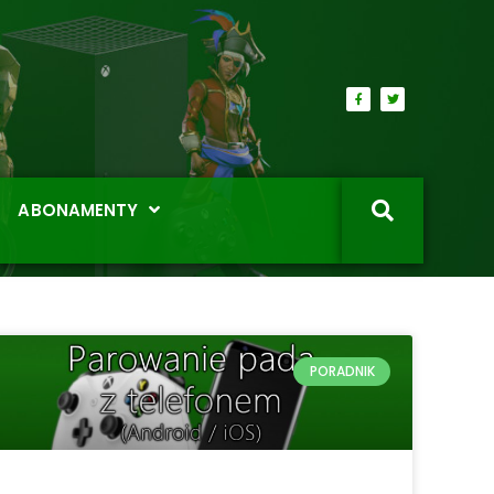
ABONAMENTY
PORADNIK