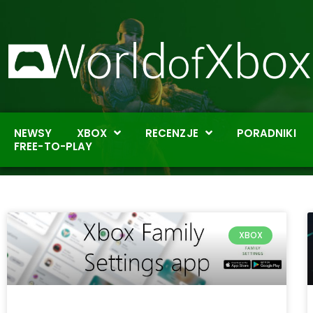
NEWSY
XBOX
RECENZJE
PORADNIKI
FREE-TO-PLAY
XBOX