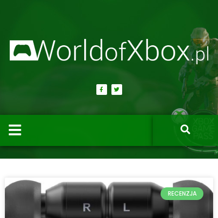
RECENZJA