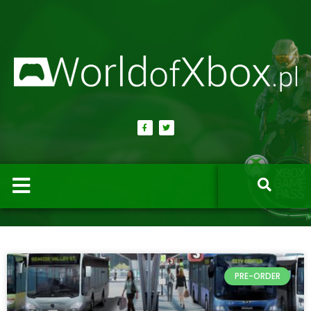
PRE-ORDER