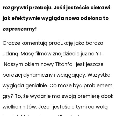
rozgrywki przeboju. Jeśli jesteście ciekawi
jak efektywnie wygląda nowa odsłona to
zapraszamy!
Gracze komentują produkcję jako bardzo
udaną. Masę filmów znajdziecie już na YT.
Naszym okiem nowy Titanfall jest jeszcze
bardziej dynamiczny i wciągający. Wszystko
wygląda genialnie. Co może być problemem
gry? To, że wydanie ma swoją premierę obok
wielkich hitów. Jeżeli jesteście tymi co wolą