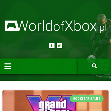
ROCKSTAR GAMES