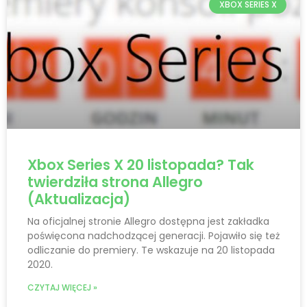
XBOX SERIES X
Xbox Series X 20 listopada? Tak
twierdziła strona Allegro
(Aktualizacja)
Na oficjalnej stronie Allegro dostępna jest zakładka
poświęcona nadchodzącej generacji. Pojawiło się też
odliczanie do premiery. Te wskazuje na 20 listopada
2020.
CZYTAJ WIĘCEJ »