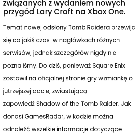
związanych z wydaniem nowych
przygód Lary Croft na Xbox One.
Temat nowej odsłony Tomb Raidera przewija
się co jakiś czas w nagłówkach różnych
serwisów, jednak szczegółów nigdy nie
poznaliśmy. Do dziś, ponieważ Square Enix
zostawił na oficjalnej stronie gry wzmiankę o
jutrzejszej dacie, zwiastującą
zapowiedź Shadow of the Tomb Raider. Jak
donosi GamesRadar, w kodzie można
odnaleźć wszelkie informacje dotyczące