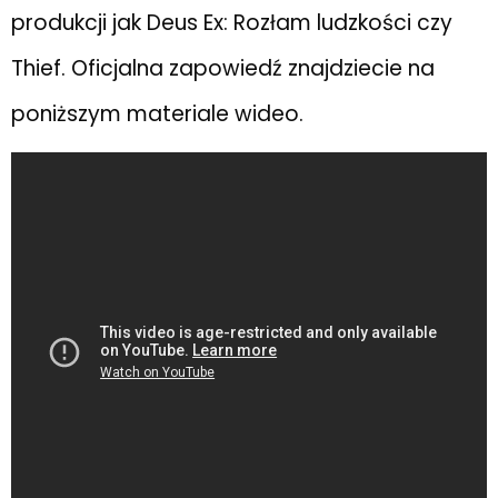
produkcji jak Deus Ex: Rozłam ludzkości czy
Thief. Oficjalna zapowiedź znajdziecie na
poniższym materiale wideo.