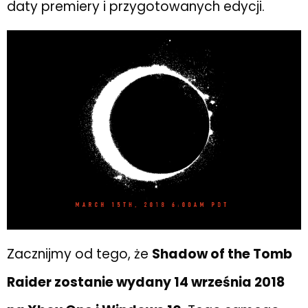
daty premiery i przygotowanych edycji.
Zacznijmy od tego, że
Shadow of the Tomb
Raider zostanie wydany 14 września 2018