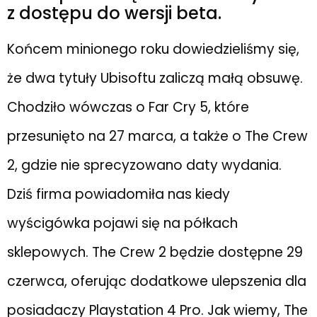
z dostępu do wersji beta.
Końcem minionego roku dowiedzieliśmy się,
że dwa tytuły Ubisoftu zaliczą małą obsuwę.
Chodziło wówczas o Far Cry 5, które
przesunięto na 27 marca, a także o The Crew
2, gdzie nie sprecyzowano daty wydania.
Dziś firma powiadomiła nas kiedy
wyścigówka pojawi się na półkach
sklepowych. The Crew 2 będzie dostępne 29
czerwca, oferując dodatkowe ulepszenia dla
posiadaczy Playstation 4 Pro. Jak wiemy, The