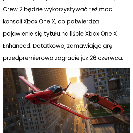
Crew 2 będzie wykorzystywać też moc
konsoli Xbox One X, co potwierdza
pojawienie się tytułu na liście Xbox One X
Enhanced. Dotatkowo, zamawiając grę
przedpremierowo zagracie już 26 czerwca.