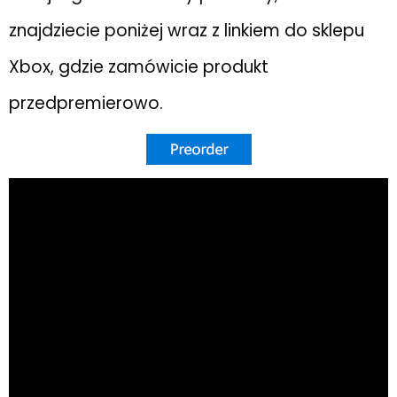
znajdziecie poniżej wraz z linkiem do sklepu
Xbox, gdzie zamówicie produkt
przedpremierowo.