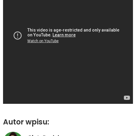
Autor wpisu: