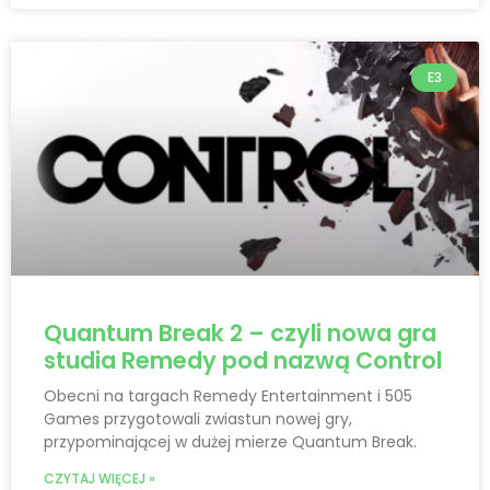
E3
Quantum Break 2 – czyli nowa gra
studia Remedy pod nazwą Control
Obecni na targach Remedy Entertainment i 505
Games przygotowali zwiastun nowej gry,
przypominającej w dużej mierze Quantum Break.
CZYTAJ WIĘCEJ »