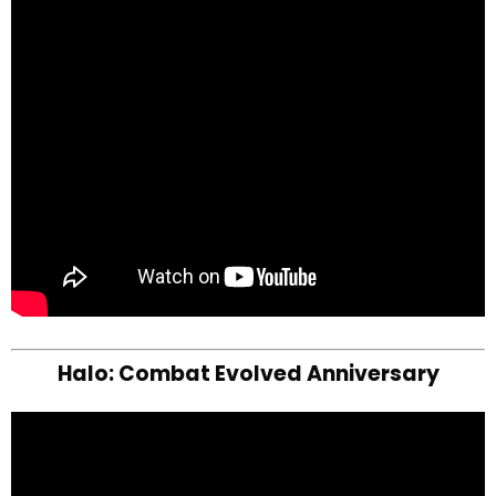
Halo: Combat Evolved Anniversary