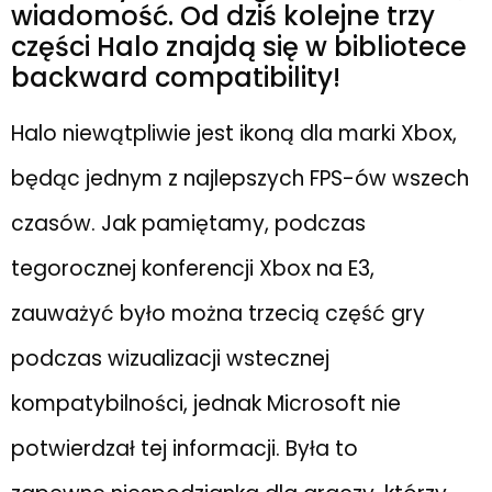
wiadomość. Od dziś kolejne trzy
części Halo znajdą się w bibliotece
backward compatibility!
Halo niewątpliwie jest ikoną dla marki Xbox,
będąc jednym z najlepszych FPS-ów wszech
czasów. Jak pamiętamy, podczas
tegorocznej konferencji Xbox na E3,
zauważyć było można trzecią część gry
podczas wizualizacji wstecznej
kompatybilności, jednak Microsoft nie
potwierdzał tej informacji. Była to