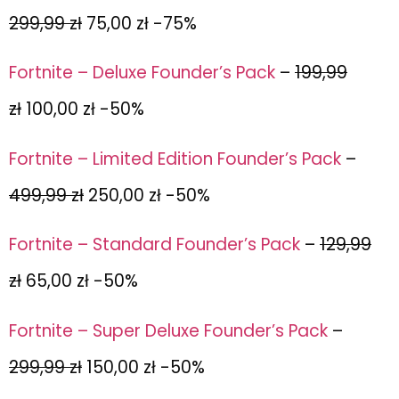
299,99 zł
75,00 zł -75%
Fortnite – Deluxe Founder’s Pack
–
199,99
zł
100,00 zł -50%
Fortnite – Limited Edition Founder’s Pack
–
499,99 zł
250,00 zł -50%
Fortnite – Standard Founder’s Pack
–
129,99
zł
65,00 zł -50%
Fortnite – Super Deluxe Founder’s Pack
–
299,99 zł
150,00 zł -50%