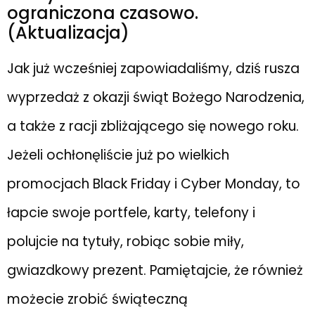
ograniczona czasowo.
(Aktualizacja)
Jak już wcześniej zapowiadaliśmy, dziś rusza
wyprzedaż z okazji świąt Bożego Narodzenia,
a także z racji zbliżającego się nowego roku.
Jeżeli ochłonęliście już po wielkich
promocjach Black Friday i Cyber Monday, to
łapcie swoje portfele, karty, telefony i
polujcie na tytuły, robiąc sobie miły,
gwiazdkowy prezent. Pamiętajcie, że również
możecie zrobić świąteczną