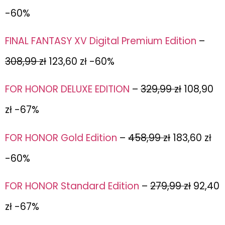
-60%
FINAL FANTASY XV Digital Premium Edition
–
308,99 zł
123,60 zł -60%
FOR HONOR DELUXE EDITION
–
329,99 zł
108,90
zł -67%
FOR HONOR Gold Edition
–
458,99 zł
183,60 zł
-60%
FOR HONOR Standard Edition
–
279,99 zł
92,40
zł -67%