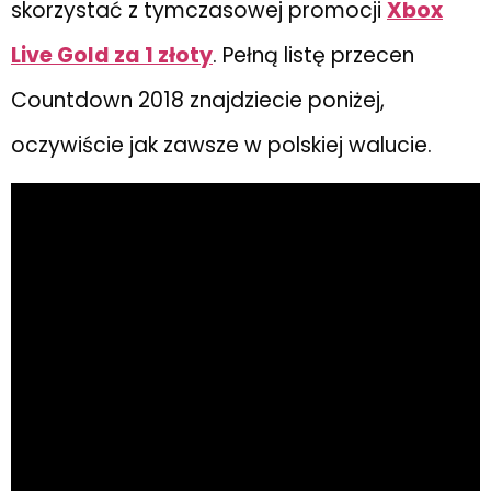
skorzystać z tymczasowej promocji
Xbox
Live Gold za 1 złoty
. Pełną listę przecen
Countdown 2018 znajdziecie poniżej,
oczywiście jak zawsze w polskiej walucie.