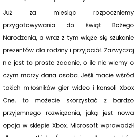
Już za miesiąc rozpoczniemy
przygotowywania do świąt Bożego
Narodzenia, a wraz z tym wiąże się szukanie
prezentów dla rodziny i przyjaciół. Zazwyczaj
nie jest to proste zadanie, o ile nie wiemy o
czym marzy dana osoba. Jeśli macie wśród
takich miłośników gier wideo i konsoli Xbox
One, to możecie skorzystać z bardzo
przyjemnego rozwiązania, jaką jest nowa
opcja w sklepie Xbox. Microsoft wprowadził