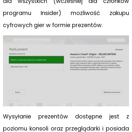
dla wszystkich (wcześniej dla członków
programu Insider) możliwość zakupu
cyfrowych gier w formie prezentów.
Wysyłanie prezentów dostępne jest z
poziomu konsoli oraz przeglądarki i posiada