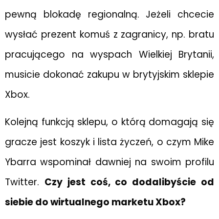
pewną blokadę regionalną. Jeżeli chcecie
wysłać prezent komuś z zagranicy, np. bratu
pracującego na wyspach Wielkiej Brytanii,
musicie dokonać zakupu w brytyjskim sklepie
Xbox.
Kolejną funkcją sklepu, o którą domagają się
gracze jest koszyk i lista życzeń, o czym Mike
Ybarra wspominał dawniej na swoim profilu
Twitter.
Czy jest coś, co dodalibyście od
siebie do wirtualnego marketu Xbox?