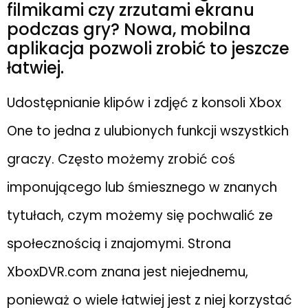
filmikami czy zrzutami ekranu
podczas gry? Nowa, mobilna
aplikacja pozwoli zrobić to jeszcze
łatwiej.
Udostępnianie klipów i zdjęć z konsoli Xbox
One to jedna z ulubionych funkcji wszystkich
graczy. Często możemy zrobić coś
imponującego lub śmiesznego w znanych
tytułach, czym możemy się pochwalić ze
społecznością i znajomymi. Strona
XboxDVR.com znana jest niejednemu,
ponieważ o wiele łatwiej jest z niej korzystać