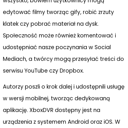
wszystko, bowiem użytkownicy mogą
edytować filmy tworząc gify, robić zrzuty
klatek czy pobrać materiał na dysk.
Społeczność może również komentować i
udostępniać nasze poczynania w Social
Mediach, a twórcy mogą przesyłać treści do
serwisu YouTube czy Dropbox.
Autorzy poszli o krok dalej i udostępnili usługę
w wersji mobilnej, tworząc dedykowaną
aplikację. XboxDVR dostępny jest na
urządzenia z systemem Android oraz iOS. W