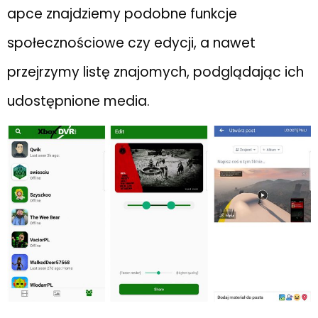
apce znajdziemy podobne funkcje
społecznościowe czy edycji, a nawet
przejrzymy listę znajomych, podglądając ich
udostępnione media.