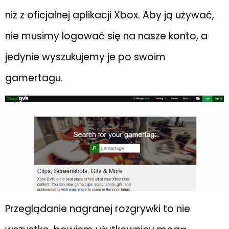
niż z oficjalnej aplikacji Xbox. Aby ją używać,
nie musimy logować się na nasze konto, a
jedynie wyszukujemy je po swoim
gamertagu.
Przeglądanie nagranej rozgrywki to nie