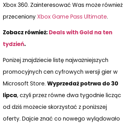
Xbox 360. Zainteresować Was może również
przeceniony
Xbox Game Pass Ultimate
.
Zobacz również:
Deals with Gold na ten
tydzień
.
Poniżej znajdziecie listę najważniejszych
promocyjnych cen cyfrowych wersji gier w
Microsoft Store.
Wyprzedaż potrwa do 30
lipca
, czyli przez równe dwa tygodnie licząc
od dziś możecie skorzystać z poniższej
oferty. Dajcie znać co nowego wylądowało