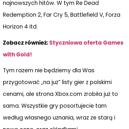
najnowszych hitów. W tym Re Dead
Redemption 2, Far Cry 5, Battlefield V, Forza
Horizon 4 itd.
Zobacz również:
Styczniowa oferta Games
with Gold!
Tym razem nie będziemy dla Was
przygotować „na już” listy gier z polskimi
cenami, ale strona Xbox.com zrobiła już to
sama. Wszystkie gry posortujecie tam
według własnego uznania, wraz ze starą i