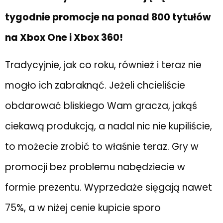
tygodnie promocje na ponad 800 tytułów
na Xbox One i Xbox 360!
Tradycyjnie, jak co roku, również i teraz nie
mogło ich zabraknąć. Jeżeli chcieliście
obdarować bliskiego Wam gracza, jakąś
ciekawą produkcją, a nadal nic nie kupiliście,
to możecie zrobić to właśnie teraz. Gry w
promocji bez problemu nabędziecie w
formie prezentu. Wyprzedaże sięgają nawet
75%, a w niżej cenie kupicie sporo