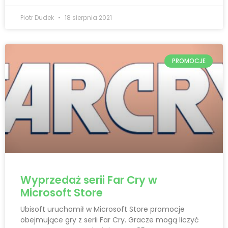
Piotr Dudek
18 sierpnia 2021
PROMOCJE
Wyprzedaż serii Far Cry w
Microsoft Store
Ubisoft uruchomił w Microsoft Store promocje
obejmujące gry z serii Far Cry. Gracze mogą liczyć