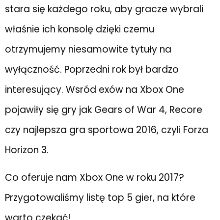
stara się każdego roku, aby gracze wybrali
właśnie ich konsolę dzięki czemu
otrzymujemy niesamowite tytuły na
wyłączność. Poprzedni rok był bardzo
interesujący. Wsród exów na Xbox One
pojawiły się gry jak Gears of War 4, Recore
czy najlepsza gra sportowa 2016, czyli Forza
Horizon 3.
Co oferuje nam Xbox One w roku 2017?
Przygotowaliśmy listę top 5 gier, na które
warto czekać!