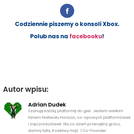
Codziennie piszemy o konsoli Xbox.
Polub nas na
facebooku
!
Autor wpisu:
Adrian Dudek
Szanuję każdą platformę do gier. Jestem wielkim
fanem festiwalu Horizon, co-opowych platformówek
i zręcznościówek. Na co dzień przeciętny gracz,
dumny tata, troskliwy mąż. | Co-Founder