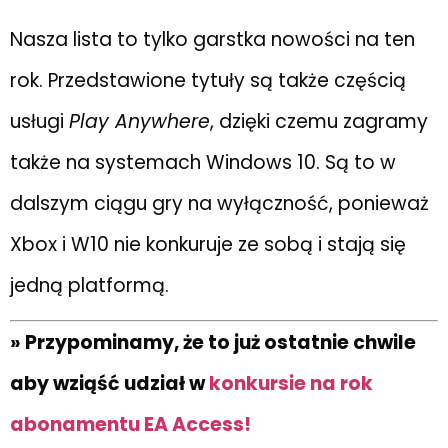
Nasza lista to tylko garstka nowości na ten
rok. Przedstawione tytuły są także częścią
usługi
Play Anywhere
, dzięki czemu zagramy
także na systemach Windows 10. Są to w
dalszym ciągu gry na wyłączność, ponieważ
Xbox i W10 nie konkuruje ze sobą i stają się
jedną platformą.
» Przypominamy, że to już ostatnie chwile
aby wziąść udział w
konkursie na rok
abonamentu EA Access!