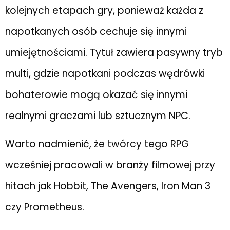
kolejnych etapach gry, ponieważ każda z
napotkanych osób cechuje się innymi
umiejętnościami. Tytuł zawiera pasywny tryb
multi, gdzie napotkani podczas wędrówki
bohaterowie mogą okazać się innymi
realnymi graczami lub sztucznym NPC.
Warto nadmienić, że twórcy tego RPG
wcześniej pracowali w branży filmowej przy
hitach jak Hobbit, The Avengers, Iron Man 3
czy Prometheus.