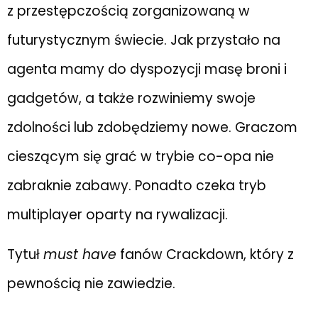
z przestępczością zorganizowaną w
futurystycznym świecie. Jak przystało na
agenta mamy do dyspozycji masę broni i
gadgetów, a także rozwiniemy swoje
zdolności lub zdobędziemy nowe. Graczom
cieszącym się grać w trybie co-opa nie
zabraknie zabawy. Ponadto czeka tryb
multiplayer oparty na rywalizacji.
Tytuł
must have
fanów Crackdown, który z
pewnością nie zawiedzie.