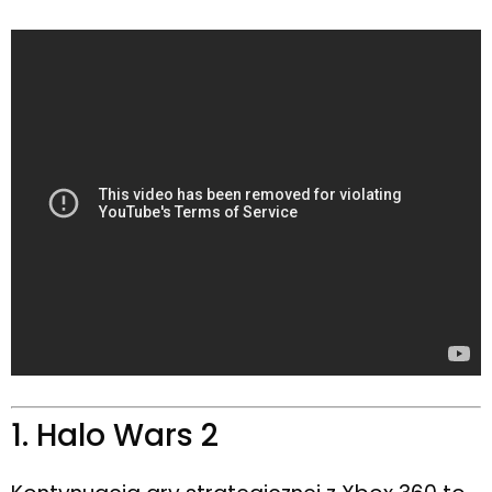
1. Halo Wars 2