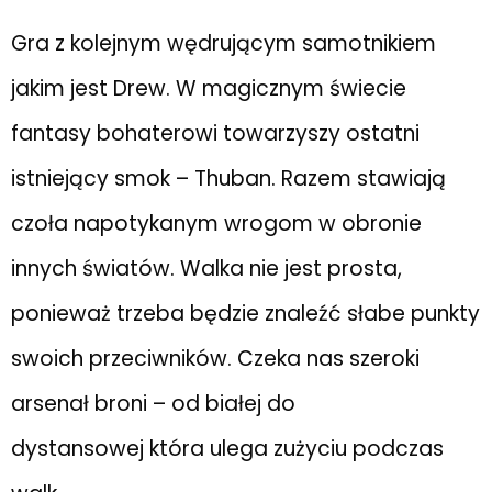
Gra z kolejnym wędrującym samotnikiem
jakim jest Drew. W magicznym świecie
fantasy bohaterowi towarzyszy ostatni
istniejący smok – Thuban. Razem stawiają
czoła napotykanym wrogom w obronie
innych światów. Walka nie jest prosta,
ponieważ trzeba będzie znaleźć słabe punkty
swoich przeciwników. Czeka nas szeroki
arsenał broni – od białej do
dystansowej która ulega zużyciu podczas