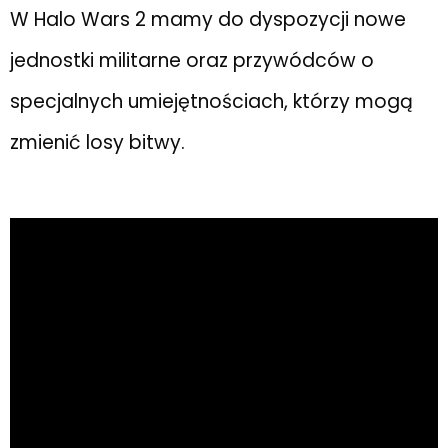
W Halo Wars 2 mamy do dyspozycji nowe
jednostki militarne oraz przywódców o
specjalnych umiejętnościach, którzy mogą
zmienić losy bitwy.