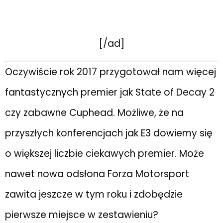
[/ad]
Oczywiście rok 2017 przygotował nam więcej
fantastycznych premier jak State of Decay 2
czy zabawne Cuphead. Możliwe, że na
przyszłych konferencjach jak E3 dowiemy się
o większej liczbie ciekawych premier. Może
nawet nowa odsłona Forza Motorsport
zawita jeszcze w tym roku i zdobędzie
pierwsze miejsce w zestawieniu?