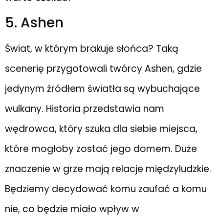
5. Ashen
Świat, w którym brakuje słońca? Taką
scenerię przygotowali twórcy Ashen, gdzie
jedynym źródłem światła są wybuchające
wulkany. Historia przedstawia nam
wędrowca, który szuka dla siebie miejsca,
które mogłoby zostać jego domem. Duże
znaczenie w grze mają relacje międzyludzkie.
Będziemy decydować komu zaufać a komu
nie, co będzie miało wpływ w