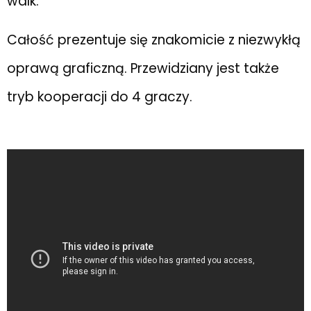
walk.
Całość prezentuje się znakomicie z niezwykłą
oprawą graficzną. Przewidziany jest także
tryb kooperacji do 4 graczy.