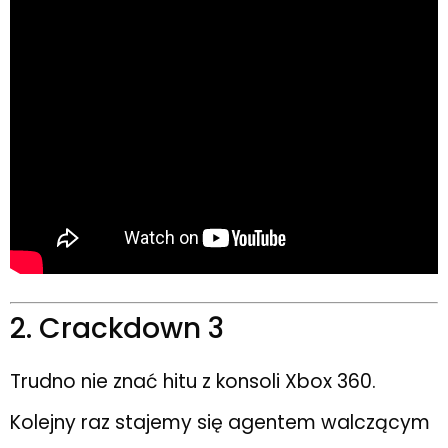
2. Crackdown 3
Trudno nie znać hitu z konsoli Xbox 360.
Kolejny raz stajemy się agentem walczącym