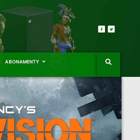
ABONAMENTY