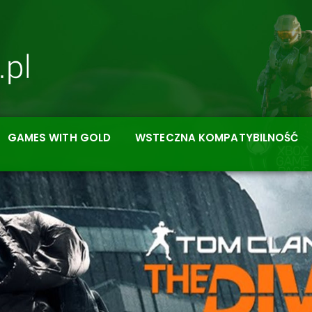
GAMES WITH GOLD
WSTECZNA KOMPATYBILNOŚĆ