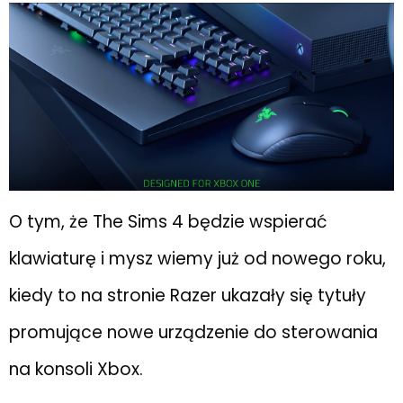
O tym, że The Sims 4 będzie wspierać
klawiaturę i mysz wiemy już od nowego roku,
kiedy to na stronie Razer ukazały się tytuły
promujące nowe urządzenie do sterowania
na konsoli Xbox.