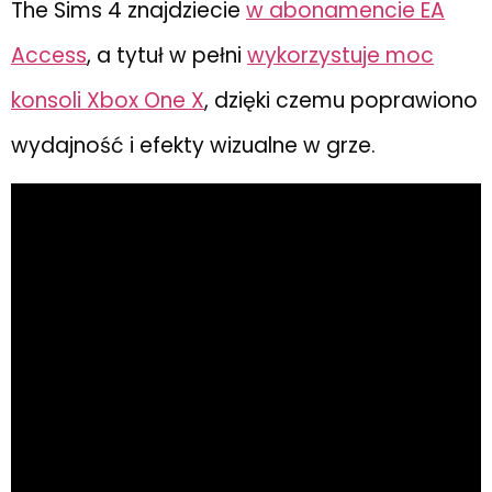
The Sims 4 znajdziecie
w abonamencie EA
Access
, a tytuł w pełni
wykorzystuje moc
konsoli Xbox One X
, dzięki czemu poprawiono
wydajność i efekty wizualne w grze.