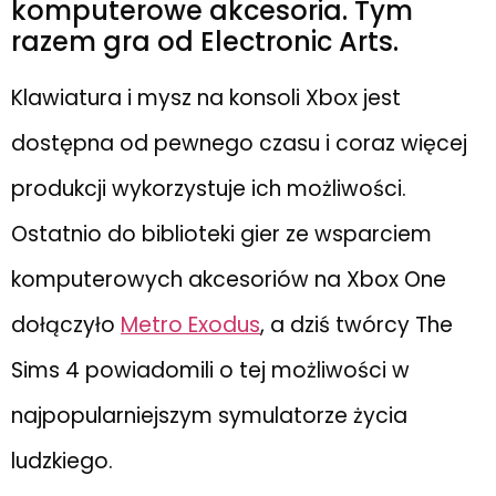
komputerowe akcesoria. Tym
razem gra od Electronic Arts.
Klawiatura i mysz na konsoli Xbox jest
dostępna od pewnego czasu i coraz więcej
produkcji wykorzystuje ich możliwości.
Ostatnio do biblioteki gier ze wsparciem
komputerowych akcesoriów na Xbox One
dołączyło
Metro Exodus
, a dziś twórcy The
Sims 4 powiadomili o tej możliwości w
najpopularniejszym symulatorze życia
ludzkiego.