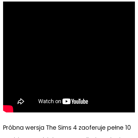
Próbna wersja The Sims 4 zaoferuje pełne 10