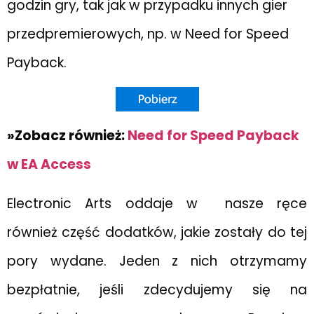
godzin gry, tak jak w przypadku innych gier
przedpremierowych, np. w Need for Speed
Payback.
»Zobacz również:
Need for Speed Payback
w EA Access
Electronic Arts oddaje w nasze ręce
również część dodatków, jakie zostały do tej
pory wydane. Jeden z nich otrzymamy
bezpłatnie, jeśli zdecydujemy się na