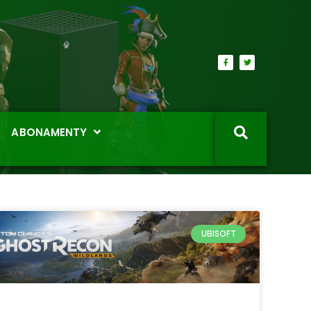
ABONAMENTY
UBISOFT