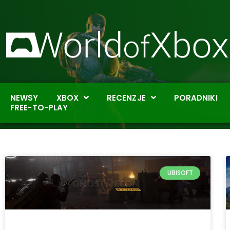
NEWSY
XBOX
RECENZJE
PORADNIKI
FREE-TO-PLAY
UBISOFT