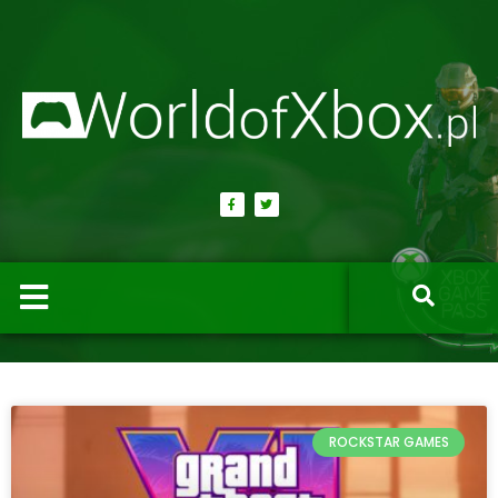
ROCKSTAR GAMES