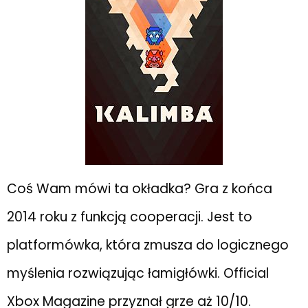
Coś Wam mówi ta okładka? Gra z końca
2014 roku z funkcją cooperacji. Jest to
platformówka, która zmusza do logicznego
myślenia rozwiązując łamigłówki. Official
Xbox Magazine przyznał grze aż 10/10.