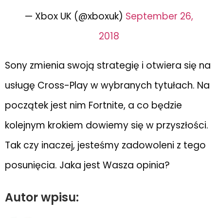
— Xbox UK (@xboxuk)
September 26,
2018
Sony zmienia swoją strategię i otwiera się na
usługę Cross-Play w wybranych tytułach. Na
początek jest nim Fortnite, a co będzie
kolejnym krokiem dowiemy się w przyszłości.
Tak czy inaczej, jesteśmy zadowoleni z tego
posunięcia. Jaka jest Wasza opinia?
Autor wpisu: