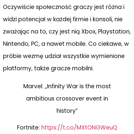
Oczywiście społeczność graczy jest różna i
widzi potencjał w każdej firmie i konsoli, nie
zważając na to, czy jest nią Xbox, Playstation,
Nintendo, PC, a nawet mobile. Co ciekawe, w
próbie wezmę udział wszystkie wymienione
platformy, także gracze mobilni.
Marvel: „Infinity War is the most
ambitious crossover event in
history”
Fortnite:
https://t.co/MXtONGWeuQ