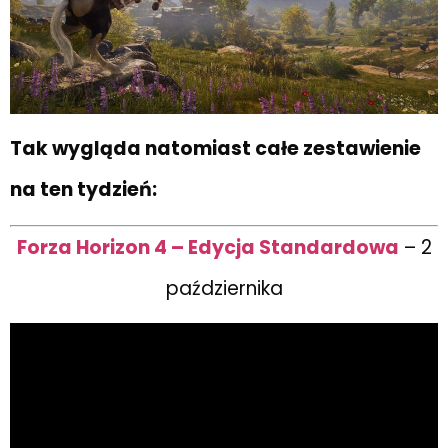
Tak wygląda natomiast całe zestawienie
na ten tydzień:
Forza Horizon 4 – Edycja Standardowa
– 2
października