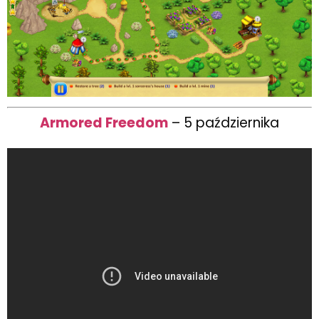
Armored Freedom
– 5 października