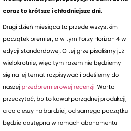
coraz to krótsze i chłodniejsze dni.
Drugi dzień miesiąca to przede wszystkim
początek premier, a w tym Forzy Horizon 4 w
edycji standardowej. O tej grze pisaliśmy już
wielokrotnie, więc tym razem nie będziemy
się na jej temat rozpisywać i odeślemy do
naszej
przedpremierowej recenzji
. Warto
przeczytać, bo to kawał porządnej produkcji,
a co cieszy najbardziej, od samego początku
będzie dostępna w ramach abonamentu