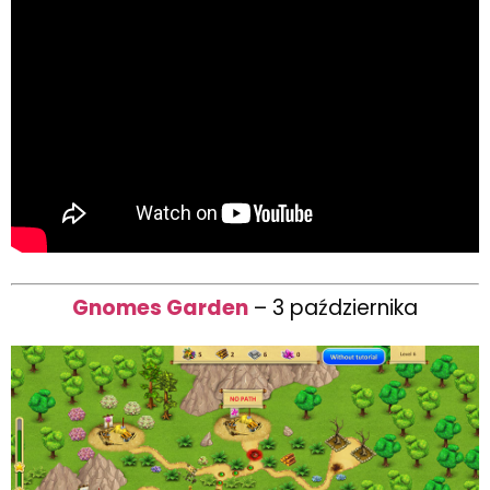
Gnomes Garden
– 3 października