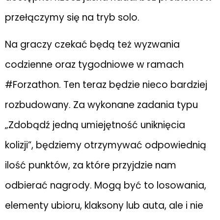
przełączymy się na tryb solo.
Na graczy czekać będą też wyzwania
codzienne oraz tygodniowe w ramach
#Forzathon. Ten teraz będzie nieco bardziej
rozbudowany. Za wykonane zadania typu
„Zdobądź jedną umiejętność uniknięcia
kolizji”, będziemy otrzymywać odpowiednią
ilość punktów, za które przyjdzie nam
odbierać nagrody. Mogą być to losowania,
elementy ubioru, klaksony lub auta, ale i nie