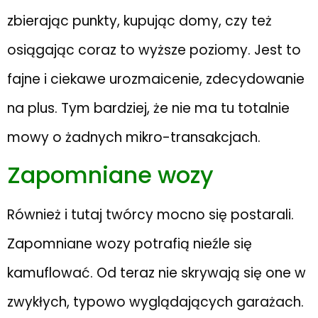
zbierając punkty, kupując domy, czy też
osiągając coraz to wyższe poziomy. Jest to
fajne i ciekawe urozmaicenie, zdecydowanie
na plus. Tym bardziej, że nie ma tu totalnie
mowy o żadnych mikro-transakcjach.
Zapomniane wozy
Również i tutaj twórcy mocno się postarali.
Zapomniane wozy potrafią nieźle się
kamuflować. Od teraz nie skrywają się one w
zwykłych, typowo wyglądających garażach.