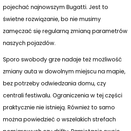
pojechać najnowszym Bugatti. Jest to
świetne rozwiązanie, bo nie musimy
zamęczać się regularną zmianą parametrów
naszych pojazdów.
Sporo swobody grze nadaje też możliwość
zmiany auta w dowolnym miejscu na mapie,
bez potrzeby odwiedzania domu, czy
centrali festiwalu. Ograniczenia w tej części
praktycznie nie istnieją. Również to samo
można powiedzieć o wszelakich strefach