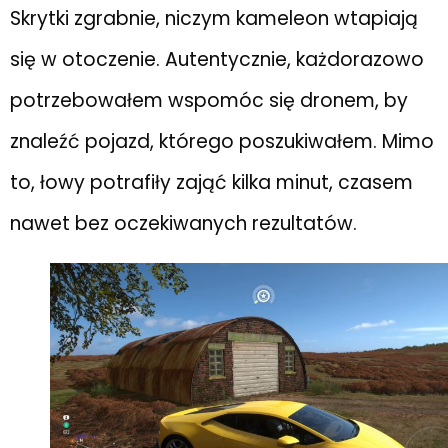
Skrytki zgrabnie, niczym kameleon wtapiają
się w otoczenie. Autentycznie, każdorazowo
potrzebowałem wspomóc się dronem, by
znaleźć pojazd, którego poszukiwałem. Mimo
to, łowy potrafiły zająć kilka minut, czasem
nawet bez oczekiwanych rezultatów.