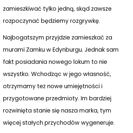
zamieszkiwać tylko jedną, skąd zawsze
rozpoczynać będziemy rozgrywkę.
Najbogatszym przyjdzie zamieszkać za
murami Zamku w Edynburgu. Jednak sam
fakt posiadania nowego lokum to nie
wszystko. Wchodząc w jego własność,
otrzymamy też nowe umiejętności i
przygotowane przedmioty. Im bardziej
rozwinięta stanie się nasza marka, tym
więcej stałych przychodów wygeneruje.