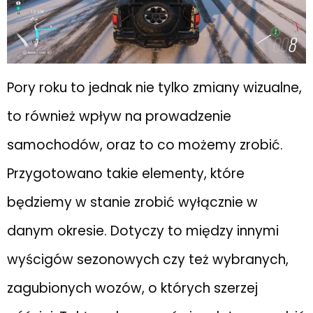
Pory roku to jednak nie tylko zmiany wizualne,
to również wpływ na prowadzenie
samochodów, oraz to co możemy zrobić.
Przygotowano takie elementy, które
będziemy w stanie zrobić wyłącznie w
danym okresie. Dotyczy to między innymi
wyścigów sezonowych czy też wybranych,
zagubionych wozów, o których szerzej