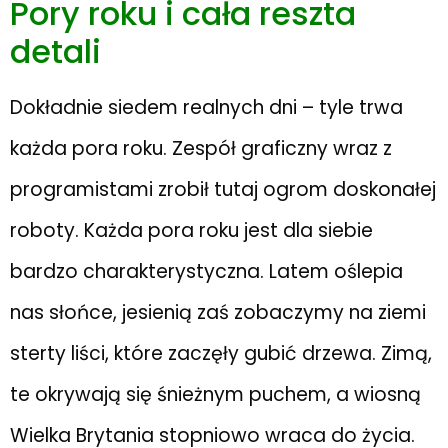
Pory roku i cała reszta
detali
Dokładnie siedem realnych dni – tyle trwa
każda pora roku. Zespół graficzny wraz z
programistami zrobił tutaj ogrom doskonałej
roboty. Każda pora roku jest dla siebie
bardzo charakterystyczna. Latem oślepia
nas słońce, jesienią zaś zobaczymy na ziemi
sterty liści, które zaczęły gubić drzewa. Zimą,
te okrywają się śnieżnym puchem, a wiosną
Wielka Brytania stopniowo wraca do życia.