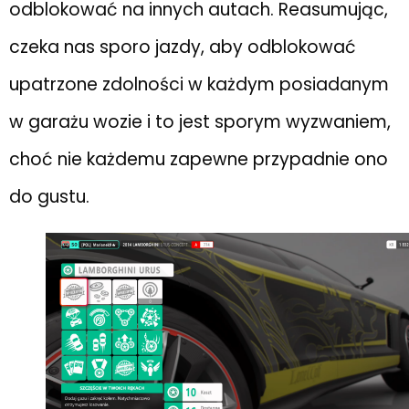
odblokować na innych autach. Reasumując,
czeka nas sporo jazdy, aby odblokować
upatrzone zdolności w każdym posiadanym
w garażu wozie i to jest sporym wyzwaniem,
choć nie każdemu zapewne przypadnie ono
do gustu.