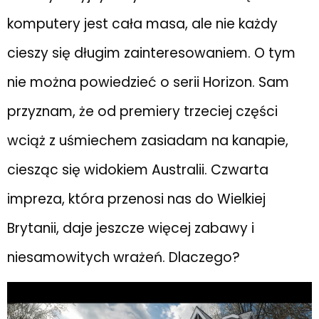
komputery jest cała masa, ale nie każdy
cieszy się długim zainteresowaniem. O tym
nie można powiedzieć o serii Horizon. Sam
przyznam, że od premiery trzeciej części
wciąż z uśmiechem zasiadam na kanapie,
ciesząc się widokiem Australii. Czwarta
impreza, która przenosi nas do Wielkiej
Brytanii, daje jeszcze więcej zabawy i
niesamowitych wrażeń. Dlaczego?