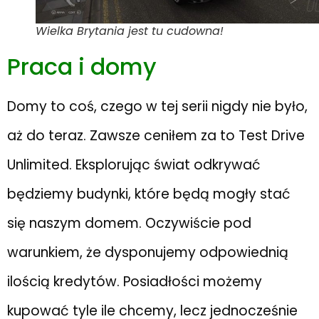
Wielka Brytania jest tu cudowna!
Praca i domy
Domy to coś, czego w tej serii nigdy nie było,
aż do teraz. Zawsze ceniłem za to Test Drive
Unlimited. Eksplorując świat odkrywać
będziemy budynki, które będą mogły stać
się naszym domem. Oczywiście pod
warunkiem, że dysponujemy odpowiednią
ilością kredytów. Posiadłości możemy
kupować tyle ile chcemy, lecz jednocześnie