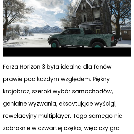
Forza Horizon 3 była idealna dla fanów
prawie pod każdym względem. Piękny
krajobraz, szeroki wybór samochodów,
genialne wyzwania, ekscytujące wyścigi,
rewelacyjny multiplayer. Tego samego nie
zabraknie w czwartej części, więc czy gra