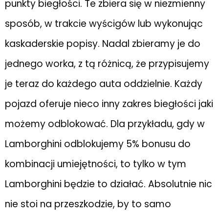
punkty biegłości. Te zbiera się w niezmienny
sposób, w trakcie wyścigów lub wykonując
kaskaderskie popisy. Nadal zbieramy je do
jednego worka, z tą różnicą, że przypisujemy
je teraz do każdego auta oddzielnie. Każdy
pojazd oferuje nieco inny zakres biegłości jaki
możemy odblokować. Dla przykładu, gdy w
Lamborghini odblokujemy 5% bonusu do
kombinacji umiejętności, to tylko w tym
Lamborghini będzie to działać. Absolutnie nic
nie stoi na przeszkodzie, by to samo