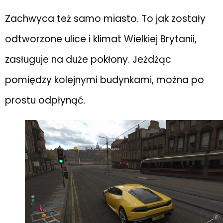
Zachwyca też samo miasto. To jak zostały
odtworzone ulice i klimat Wielkiej Brytanii,
zasługuje na duże pokłony. Jeżdżąc
pomiędzy kolejnymi budynkami, można po
prostu odpłynąć.