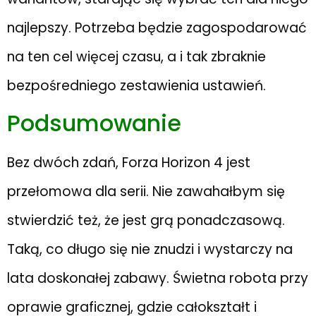
najlepszy. Potrzeba będzie zagospodarować
na ten cel więcej czasu, a i tak zbraknie
bezpośredniego zestawienia ustawień.
Podsumowanie
Bez dwóch zdań, Forza Horizon 4 jest
przełomowa dla serii. Nie zawahałbym się
stwierdzić też, że jest grą ponadczasową.
Taką, co długo się nie znudzi i wystarczy na
lata doskonałej zabawy. Świetna robota przy
oprawie graficznej, gdzie całokształt i