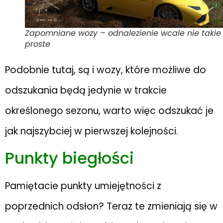
Zapomniane wozy – odnalezienie wcale nie takie
proste
Podobnie tutaj, są i wozy, które możliwe do
odszukania będą jedynie w trakcie
określonego sezonu, warto więc odszukać je
jak najszybciej w pierwszej kolejności.
Punkty biegłości
Pamiętacie punkty umiejętności z
poprzednich odsłon? Teraz te zmieniają się w