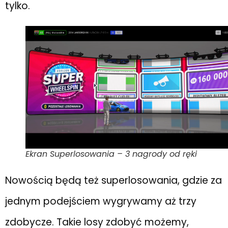
tylko.
Ekran Superlosowania – 3 nagrody od ręki
Nowością będą też superlosowania, gdzie za
jednym podejściem wygrywamy aż trzy
zdobycze. Takie losy zdobyć możemy,