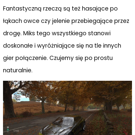
Fantastyczną rzeczą są też hasające po
łąkach owce czy jelenie przebiegające przez
drogę. Miks tego wszystkiego stanowi
doskonałe i wyróżniające się na tle innych
gier połączenie. Czujemy się po prostu
naturalnie.