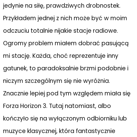
jedynie na siłę, prawdziwych drobnostek.
Przykładem jednej z nich może być w moim
odczuciu totalnie nijakie stacje radiowe.
Ogromy problem miałem dobrać pasującą
mi stację. Każda, choć reprezentuje inny
gatunek, to paradoksalnie brzmi podobnie i
niczym szczególnym się nie wyróżnia.
Znacznie lepiej pod tym względem miała się
Forza Horizon 3. Tutaj natomiast, albo
kończyło się na wyłączonym odbiorniku lub
muzyce klasycznej, która fantastycznie