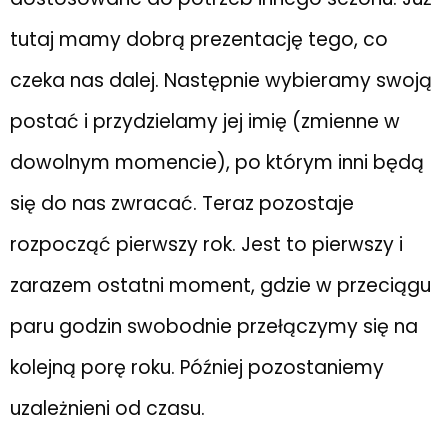
tutaj mamy dobrą prezentację tego, co
czeka nas dalej. Następnie wybieramy swoją
postać i przydzielamy jej imię (zmienne w
dowolnym momencie), po którym inni będą
się do nas zwracać. Teraz pozostaje
rozpocząć pierwszy rok. Jest to pierwszy i
zarazem ostatni moment, gdzie w przeciągu
paru godzin swobodnie przełączymy się na
kolejną porę roku. Później pozostaniemy
uzależnieni od czasu.