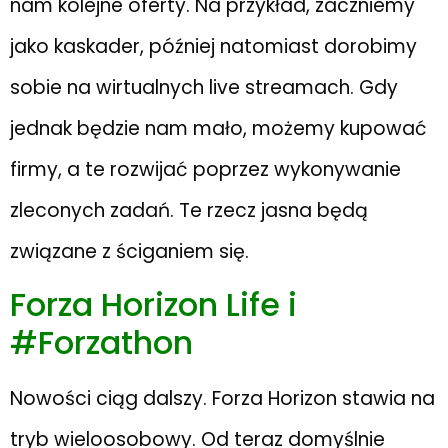
nam kolejne oferty. Na przykład, zaczniemy
jako kaskader, później natomiast dorobimy
sobie na wirtualnych live streamach. Gdy
jednak będzie nam mało, możemy kupować
firmy, a te rozwijać poprzez wykonywanie
zleconych zadań. Te rzecz jasna będą
związane z ściganiem się.
Forza Horizon Life i
#Forzathon
Nowości ciąg dalszy. Forza Horizon stawia na
tryb wieloosobowy. Od teraz domyślnie