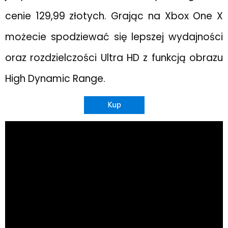
cenie 129,99 złotych. Grając na Xbox One X
możecie spodziewać się lepszej wydajności
oraz rozdzielczości Ultra HD z funkcją obrazu
High Dynamic Range.