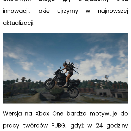
innowacji, jakie ujrzymy w najnowszej
aktualizacji.
Wersja na Xbox One bardzo motywuje do
pracy twórców PUBG, gdyż w 24 godziny