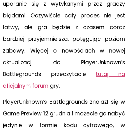
uporanie się z wytykanymi przez graczy
błędami. Oczywiście cały proces nie jest
łatwy, ale gra będzie z czasem coraz
bardziej przyjemniejsza, potęgując poziom
zabawy. Więcej o nowościach w nowej
aktualizacji do PlayerUnknown’s
Battlegrounds przeczytacie
tutaj na
oficjalnym forum
gry.
PlayerUnknown’s Battlegrounds znalazł się w
Game Preview 12 grudnia i możecie go nabyć
jedynie w formie kodu cyfrowego, w