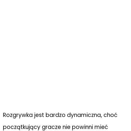
Rozgrywka jest bardzo dynamiczna, choć
początkujący gracze nie powinni mieć