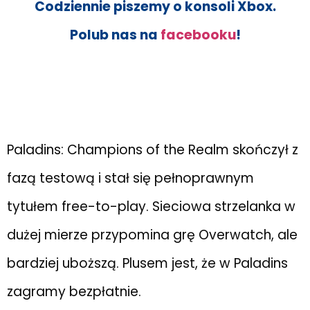
Codziennie piszemy o konsoli Xbox.
Polub nas na
facebooku
!
Paladins: Champions of the Realm skończył z
fazą testową i stał się pełnoprawnym
tytułem free-to-play. Sieciowa strzelanka w
dużej mierze przypomina grę Overwatch, ale
bardziej uboższą. Plusem jest, że w Paladins
zagramy bezpłatnie.