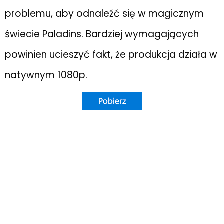
problemu, aby odnaleźć się w magicznym
świecie Paladins. Bardziej wymagających
powinien ucieszyć fakt, że produkcja działa w
natywnym 1080p.