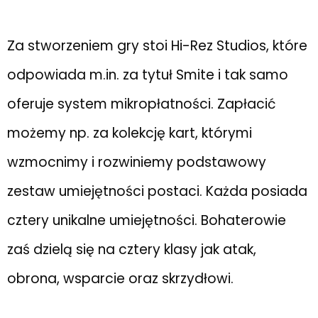
Za stworzeniem gry stoi Hi-Rez Studios, które
odpowiada m.in. za tytuł Smite i tak samo
oferuje system mikropłatności. Zapłacić
możemy np. za kolekcję kart, którymi
wzmocnimy i rozwiniemy podstawowy
zestaw umiejętności postaci. Każda posiada
cztery unikalne umiejętności. Bohaterowie
zaś dzielą się na cztery klasy jak atak,
obrona, wsparcie oraz skrzydłowi.