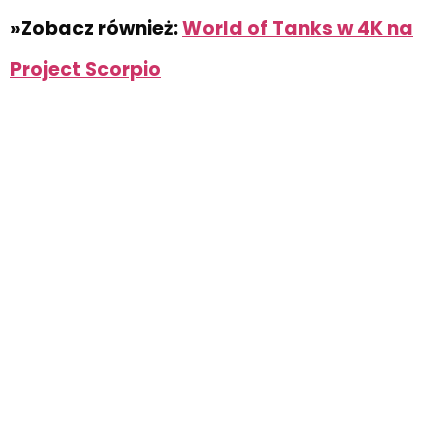
»Zobacz również:
World of Tanks w 4K na
Project Scorpio