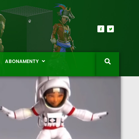
ABONAMENTY