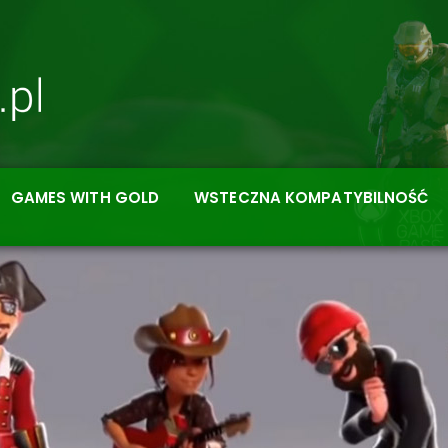
GAMES WITH GOLD
WSTECZNA KOMPATYBILNOŚĆ