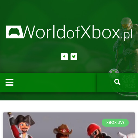
XBOX LIVE