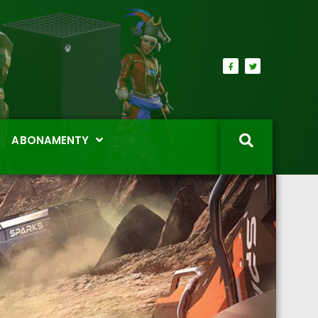
ABONAMENTY