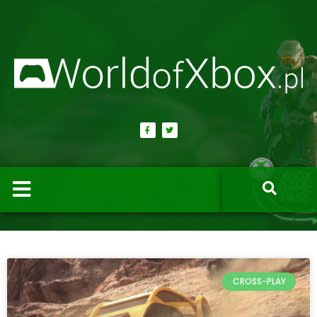
CROSS-PLAY