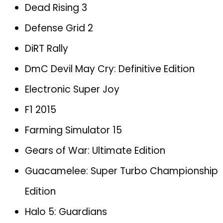
Dead Rising 3
Defense Grid 2
DiRT Rally
DmC Devil May Cry: Definitive Edition
Electronic Super Joy
F1 2015
Farming Simulator 15
Gears of War: Ultimate Edition
Guacamelee: Super Turbo Championship
Edition
Halo 5: Guardians