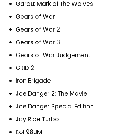
Garou: Mark of the Wolves
Gears of War
Gears of War 2
Gears of War 3
Gears of War Judgement
GRID 2
Iron Brigade
Joe Danger 2: The Movie
Joe Danger Special Edition
Joy Ride Turbo
KoF98UM