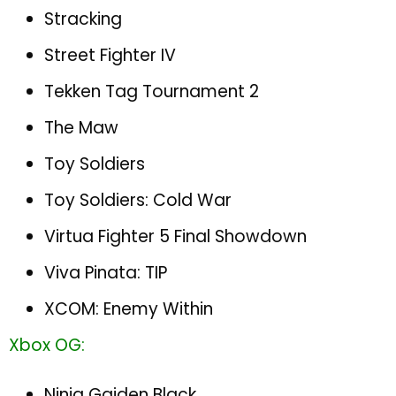
Stracking
Street Fighter IV
Tekken Tag Tournament 2
The Maw
Toy Soldiers
Toy Soldiers: Cold War
Virtua Fighter 5 Final Showdown
Viva Pinata: TIP
XCOM: Enemy Within
Xbox OG:
Ninja Gaiden Black