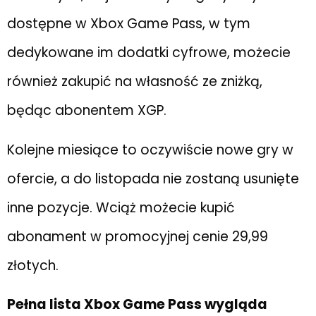
dostępne w Xbox Game Pass, w tym
dedykowane im dodatki cyfrowe, możecie
również zakupić na własność ze zniżką,
będąc abonentem XGP.
Kolejne miesiące to oczywiście nowe gry w
ofercie, a do listopada nie zostaną usunięte
inne pozycje. Wciąż możecie kupić
abonament w promocyjnej cenie 29,99
złotych.
Pełna lista Xbox Game Pass wygląda