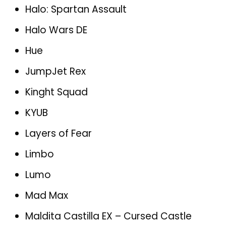
Halo: Spartan Assault
Halo Wars DE
Hue
JumpJet Rex
Kinght Squad
KYUB
Layers of Fear
Limbo
Lumo
Mad Max
Maldita Castilla EX – Cursed Castle