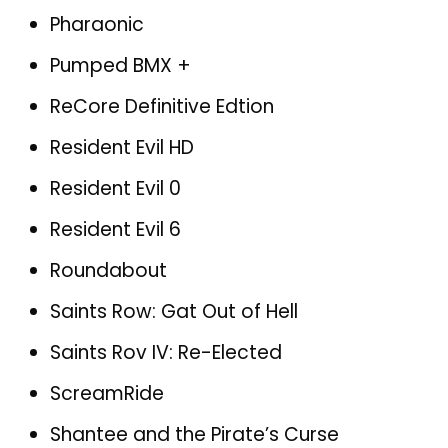
Pharaonic
Pumped BMX +
ReCore Definitive Edtion
Resident Evil HD
Resident Evil 0
Resident Evil 6
Roundabout
Saints Row: Gat Out of Hell
Saints Rov IV: Re-Elected
ScreamRide
Shantee and the Pirate’s Curse