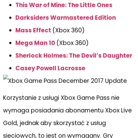
This War of Mine: The Little Ones
Darksiders Warmastered Edition
Mass Effect
(Xbox 360)
Mega Man 10
(Xbox 360)
Sherlock Holmes: The Devil’s Daughter
Casey Powell Lacrosse
Korzystanie z usługi Xbox Game Pass nie
wymaga posiadania abonamentu Xbox Live
Gold, jednak aby skorzystać z usług
sieciowych, to jest on wymagany. Gry