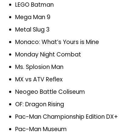
LEGO Batman
Mega Man 9
Metal Slug 3
Monaco: What’s Yours is Mine
Monday Night Combat
Ms. Splosion Man
MX vs ATV Reflex
Neogeo Battle Coliseum
OF: Dragon Rising
Pac-Man Championship Edition DX+
Pac-Man Museum