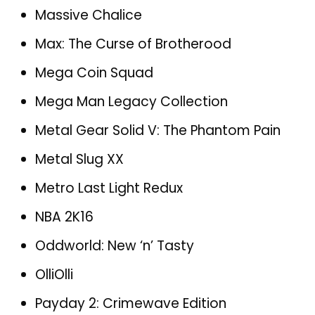
Massive Chalice
Max: The Curse of Brotherood
Mega Coin Squad
Mega Man Legacy Collection
Metal Gear Solid V: The Phantom Pain
Metal Slug XX
Metro Last Light Redux
NBA 2K16
Oddworld: New ‘n’ Tasty
OlliOlli
Payday 2: Crimewave Edition