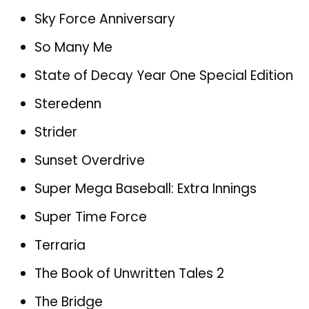
Sky Force Anniversary
So Many Me
State of Decay Year One Special Edition
Steredenn
Strider
Sunset Overdrive
Super Mega Baseball: Extra Innings
Super Time Force
Terraria
The Book of Unwritten Tales 2
The Bridge