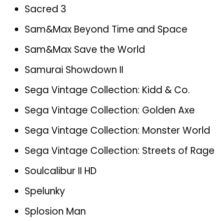
Sacred 3
Sam&Max Beyond Time and Space
Sam&Max Save the World
Samurai Showdown II
Sega Vintage Collection: Kidd & Co.
Sega Vintage Collection: Golden Axe
Sega Vintage Collection: Monster World
Sega Vintage Collection: Streets of Rage
Soulcalibur II HD
Spelunky
Splosion Man