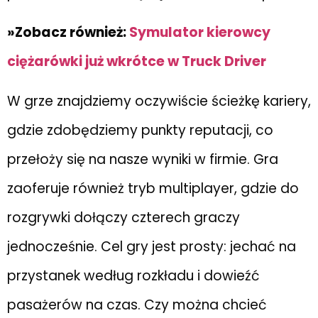
»Zobacz również:
Symulator kierowcy
ciężarówki już wkrótce w Truck Driver
W grze znajdziemy oczywiście ścieżkę kariery,
gdzie zdobędziemy punkty reputacji, co
przełoży się na nasze wyniki w firmie. Gra
zaoferuje również tryb multiplayer, gdzie do
rozgrywki dołączy czterech graczy
jednocześnie. Cel gry jest prosty: jechać na
przystanek według rozkładu i dowieźć
pasażerów na czas. Czy można chcieć