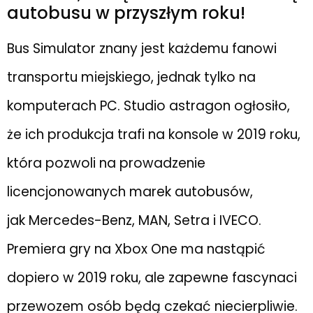
autobusu w przyszłym roku!
Bus Simulator znany jest każdemu fanowi
transportu miejskiego, jednak tylko na
komputerach PC. Studio astragon ogłosiło,
że ich produkcja trafi na konsole w 2019 roku,
która pozwoli na prowadzenie
licencjonowanych marek autobusów,
jak Mercedes-Benz, MAN, Setra i IVECO.
Premiera gry na Xbox One ma nastąpić
dopiero w 2019 roku, ale zapewne fascynaci
przewozem osób będą czekać niecierpliwie.