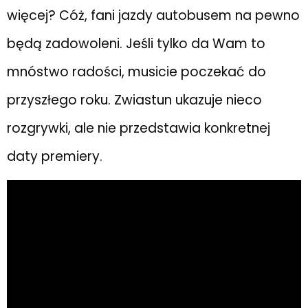
więcej? Cóż, fani jazdy autobusem na pewno
będą zadowoleni. Jeśli tylko da Wam to
mnóstwo radości, musicie poczekać do
przyszłego roku. Zwiastun ukazuje nieco
rozgrywki, ale nie przedstawia konkretnej
daty premiery.